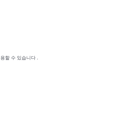
용할 수 있습니다 .