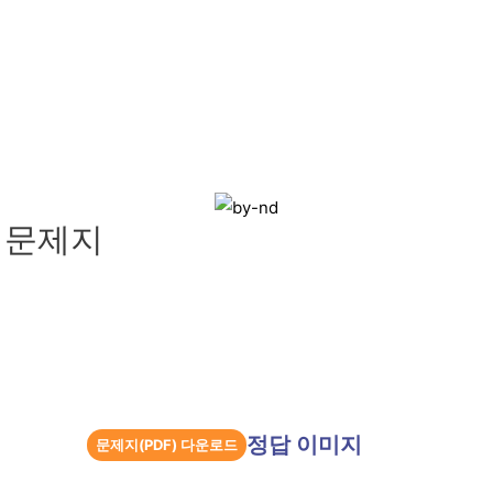
 문제지
정답 이미지
문제지(PDF) 다운로드