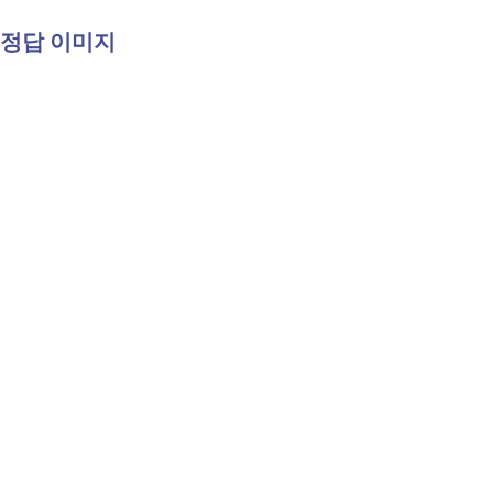
정답 이미지