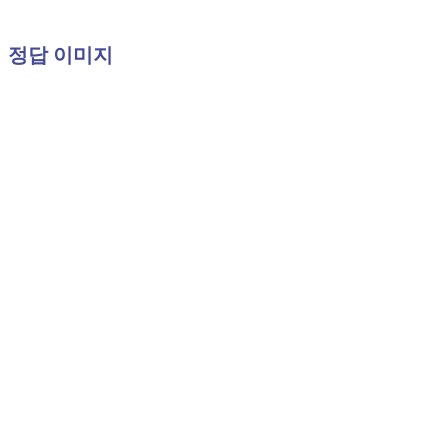
정답 이미지